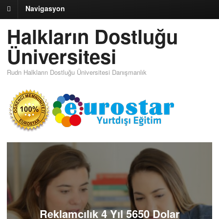
Navigasyon
Halkların Dostluğu
Üniversitesi
Rudn Halkların Dostluğu Üniversitesi Danışmanlık
Reklamcılık 4 Yıl 5650 Dolar